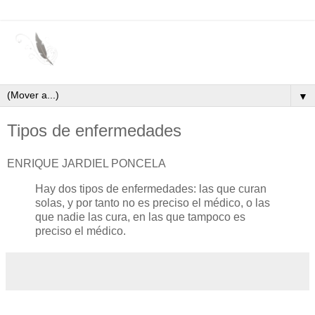
▼
Tipos de enfermedades
ENRIQUE JARDIEL PONCELA
Hay dos tipos de enfermedades: las que curan
solas, y por tanto no es preciso el médico, o las
que nadie las cura, en las que tampoco es
preciso el médico.