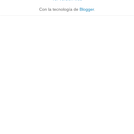
Con la tecnología de
Blogger
.