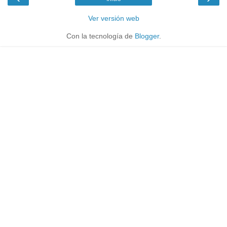
Ver versión web
Con la tecnología de
Blogger
.