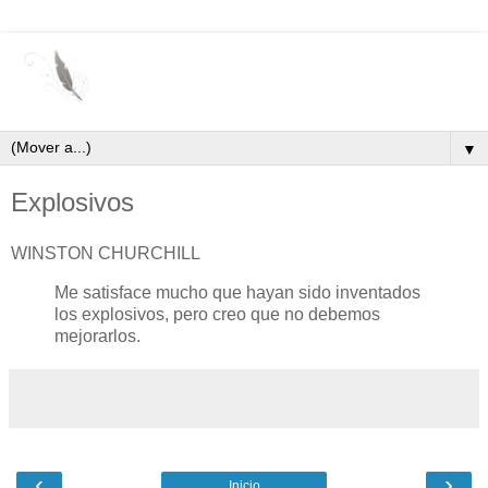
▼
Explosivos
WINSTON CHURCHILL
Me satisface mucho que hayan sido inventados
los explosivos, pero creo que no debemos
mejorarlos.
‹
›
Inicio