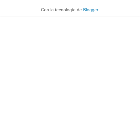
Con la tecnología de
Blogger
.