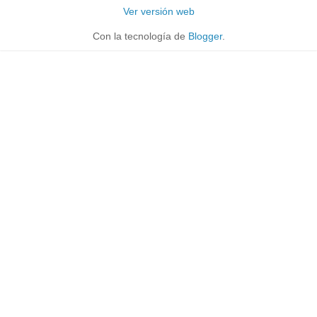
Ver versión web
Con la tecnología de
Blogger
.