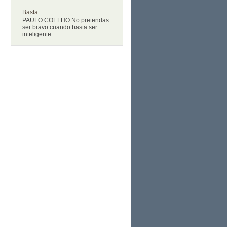
Basta
PAULO COELHO No pretendas
ser bravo cuando basta ser
inteligente