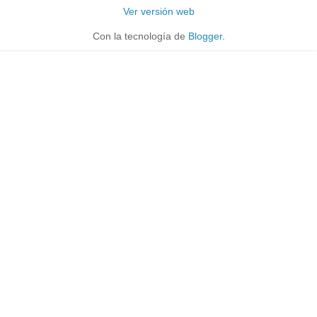
Ver versión web
Con la tecnología de
Blogger
.