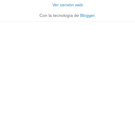
Ver versión web
Con la tecnología de
Blogger
.