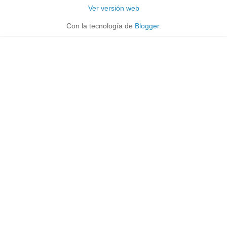
Ver versión web
Con la tecnología de
Blogger
.