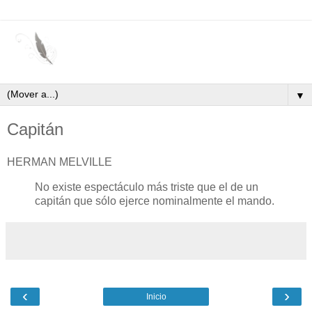
▼
Capitán
HERMAN MELVILLE
No existe espectáculo más triste que el de un
capitán que sólo ejerce nominalmente el mando.
‹
›
Inicio