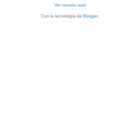
Ver versión web
Con la tecnología de
Blogger
.