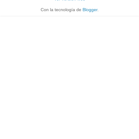
Con la tecnología de
Blogger
.