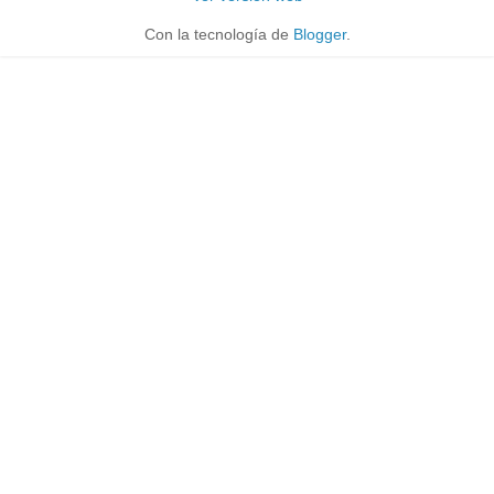
Con la tecnología de
Blogger
.