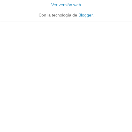
Ver versión web
Con la tecnología de
Blogger
.