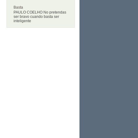
Basta
PAULO COELHO No pretendas
ser bravo cuando basta ser
inteligente