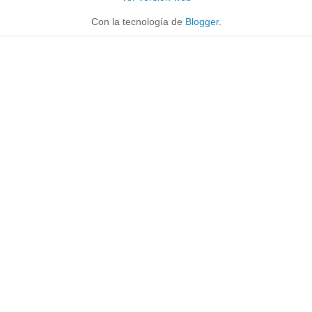
Con la tecnología de
Blogger
.