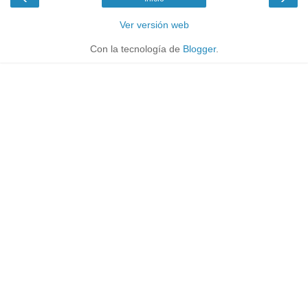
Ver versión web
Con la tecnología de
Blogger
.