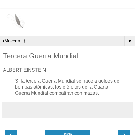
▼
Tercera Guerra Mundial
ALBERT EINSTEIN
Si la tercera Guerra Mundial se hace a golpes de
bombas atómicas, los ejércitos de la Cuarta
Guerra Mundial combatirán con mazas.
‹
›
Inicio