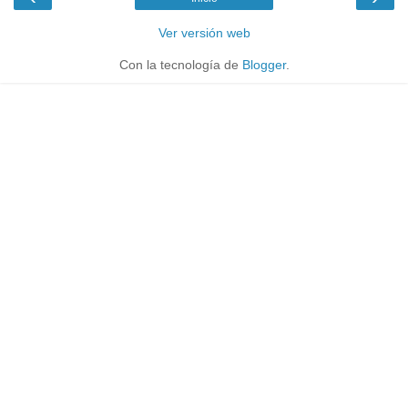
Ver versión web
Con la tecnología de
Blogger
.