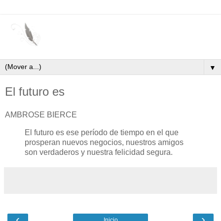
▼
El futuro es
AMBROSE BIERCE
El futuro es ese período de tiempo en el que
prosperan nuevos negocios, nuestros amigos
son verdaderos y nuestra felicidad segura.
‹
›
Inicio