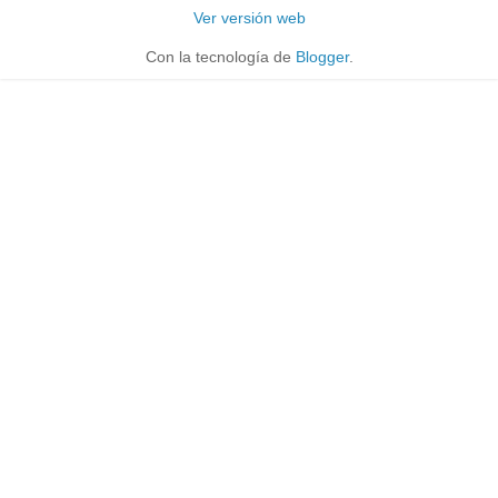
Ver versión web
Con la tecnología de
Blogger
.