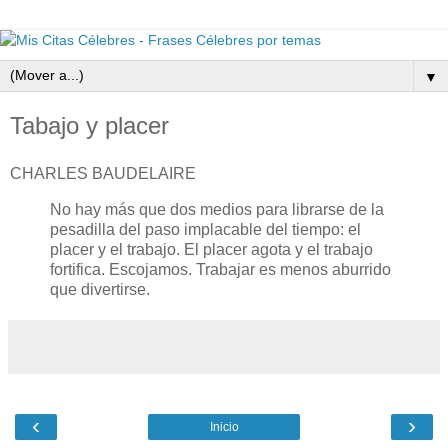
▼
Tabajo y placer
CHARLES BAUDELAIRE
No hay más que dos medios para librarse de la
pesadilla del paso implacable del tiempo: el
placer y el trabajo. El placer agota y el trabajo
fortifica. Escojamos. Trabajar es menos aburrido
que divertirse.
‹
›
Inicio