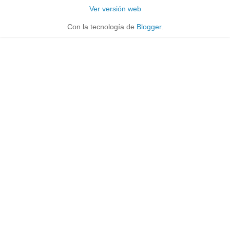
Ver versión web
Con la tecnología de
Blogger
.